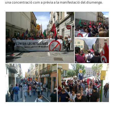
una concentració com a prèvia a la manifestació del diumenge.