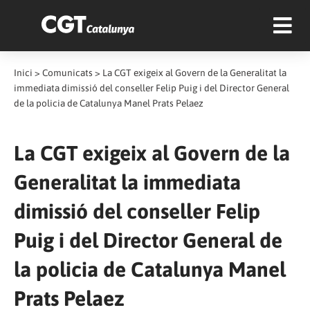
Inici
>
Comunicats
>
La CGT exigeix al Govern de la Generalitat la
immediata dimissió del conseller Felip Puig i del Director General
de la policia de Catalunya Manel Prats Pelaez
La CGT exigeix al Govern de la
Generalitat la immediata
dimissió del conseller Felip
Puig i del Director General de
la policia de Catalunya Manel
Prats Pelaez