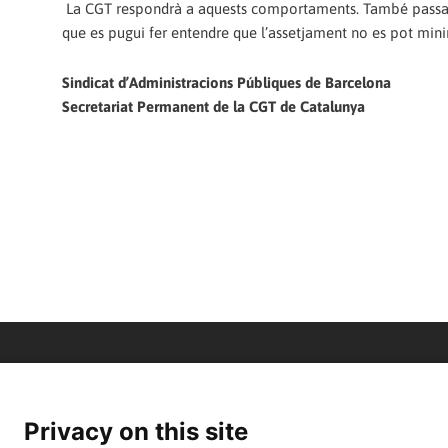
La CGT respondrà a aquests comportaments. També passare
que es pugui fer entendre que l’assetjament no es pot minimi
Sindicat d’Administracions Públiques de Barcelona
Secretariat Permanent de la CGT de Catalunya
Privacy on this site