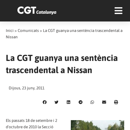
Inici
>
Comunicats
>
La CGT guanya una sentència trascendental a
Nissan
La CGT guanya una sentència
trascendental a Nissan
Dijous, 23 juny, 2011
Els passats 18 de setembre i 2
d'octubre de 2010 la Secció