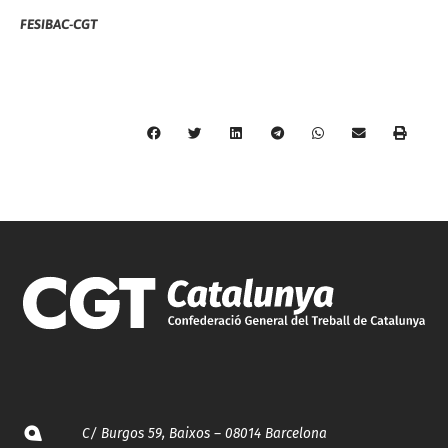
FESIBAC-CGT
C/ Burgos 59, Baixos – 08014 Barcelona