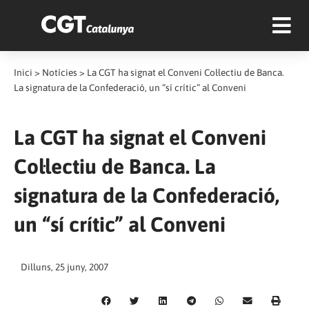
Inici
>
Notícies
>
La CGT ha signat el Conveni Col·lectiu de Banca.
La signatura de la Confederació, un “sí crític” al Conveni
La CGT ha signat el Conveni
Col·lectiu de Banca. La
signatura de la Confederació,
un “sí crític” al Conveni
Dilluns, 25 juny, 2007