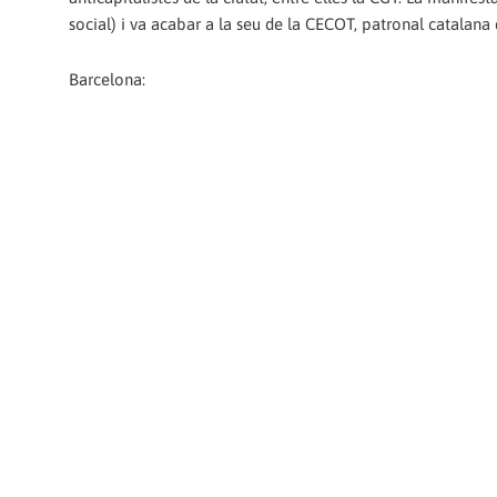
social) i va acabar a la seu de la CECOT, patronal catalana 
Barcelona: