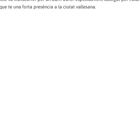
que te una forta presència a la ciutat vallesana.