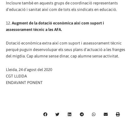
Incloure també en aquests grups de coordinació representants
d’educació i sanitat així com de tots els sindicats en educació.
12.
Augment de la dotació econòmica així com suport i
assessorament tècnic a les AFA.
Dotació econòmica extra així com suport i assessorament tècnic
perquè puguin desenvolupar els seus plans d'actuació a les franges
del migdia. Cap alumne sense dinar, cap alumne sense activitat.
Lleida, 24 d’agost del 2020
CGT LLEIDA
ENDAVANT PONENT