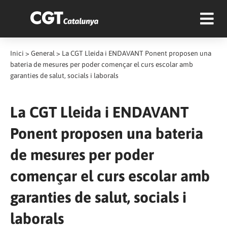
Inici
>
General
>
La CGT Lleida i ENDAVANT Ponent proposen una
bateria de mesures per poder començar el curs escolar amb
garanties de salut, socials i laborals
La CGT Lleida i ENDAVANT
Ponent proposen una bateria
de mesures per poder
començar el curs escolar amb
garanties de salut, socials i
laborals