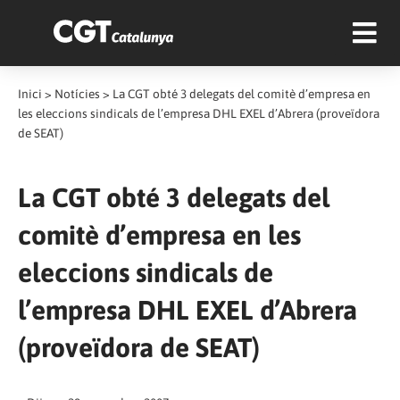
Inici
>
Notícies
>
La CGT obté 3 delegats del comitè d’empresa en
les eleccions sindicals de l’empresa DHL EXEL d’Abrera (proveïdora
de SEAT)
La CGT obté 3 delegats del
comitè d’empresa en les
eleccions sindicals de
l’empresa DHL EXEL d’Abrera
(proveïdora de SEAT)