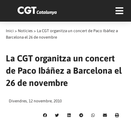
Inici
>
Notícies
>
La CGT organitza un concert de Paco Ibáñez a
Barcelona el 26 de novembre
La CGT organitza un concert
de Paco Ibáñez a Barcelona el
26 de novembre
Divendres, 12 novembre, 2010