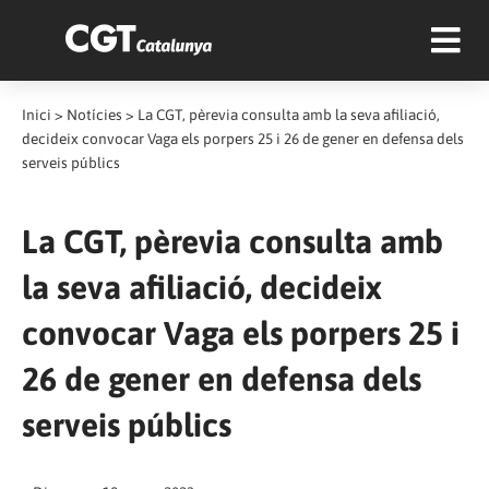
Inici
>
Notícies
>
La CGT, pèrevia consulta amb la seva afiliació,
decideix convocar Vaga els porpers 25 i 26 de gener en defensa dels
serveis públics
La CGT, pèrevia consulta amb
la seva afiliació, decideix
convocar Vaga els porpers 25 i
26 de gener en defensa dels
serveis públics