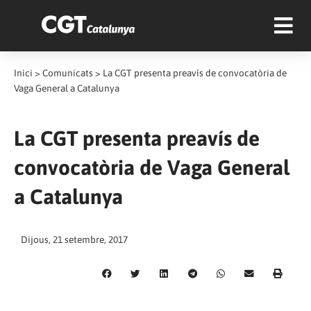
Inici
>
Comunicats
>
La CGT presenta preavís de convocatòria de
Vaga General a Catalunya
La CGT presenta preavís de
convocatòria de Vaga General
a Catalunya
Dijous, 21 setembre, 2017