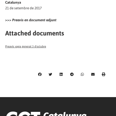
Catalunya
21 de setembre de 2017
>>> Preavís en document adjunt
Attached documents
Preavís vaga general 3 d'octubre