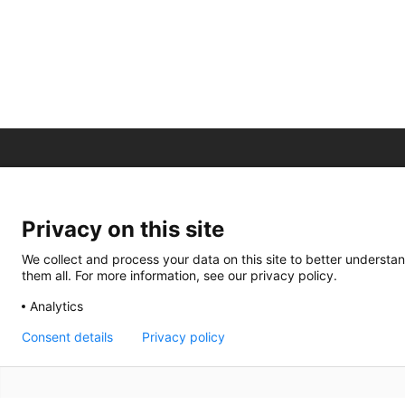
Privacy on this site
We collect and process your data on this site to better understan
them all. For more information, see our privacy policy.
Analytics
Consent details
Privacy policy