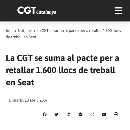
Inici
>
Notícies
>
La CGT se suma al pacte per a retallar 1.600 llocs
de treball en Seat
La CGT se suma al pacte per a
retallar 1.600 llocs de treball
en Seat
Dimarts, 10 abril, 2007