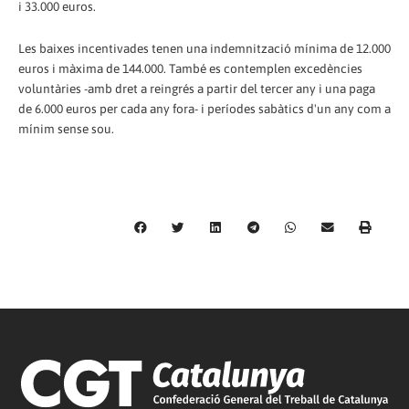
i 33.000 euros.
Les baixes incentivades tenen una indemnització mínima de 12.000
euros i màxima de 144.000. També es contemplen excedències
voluntàries -amb dret a reingrés a partir del tercer any i una paga
de 6.000 euros per cada any fora- i períodes sabàtics d'un any com a
mínim sense sou.