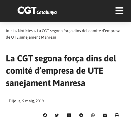
Inici
>
Notícies
>
La CGT segona força dins del comité d’empresa
de UTE sanejament Manresa
La CGT segona força dins del
comité d’empresa de UTE
sanejament Manresa
Dijous, 9 maig, 2019