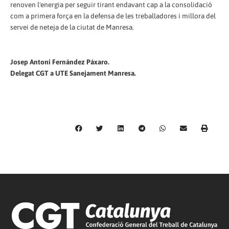
renoven l'energia per seguir tirant endavant cap a la consolidació
com a primera força en la defensa de les treballadores i millora del
servei de neteja de la ciutat de Manresa.
Josep Antoni Fernández Páxaro.
Delegat CGT a UTE Sanejament Manresa.