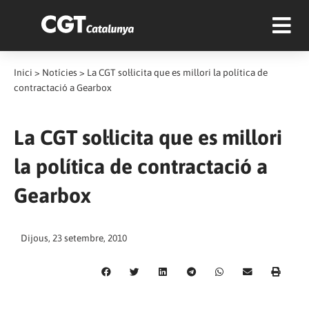
Inici
>
Notícies
>
La CGT sol·licita que es millori la política de
contractació a Gearbox
La CGT sol·licita que es millori
la política de contractació a
Gearbox
Dijous, 23 setembre, 2010