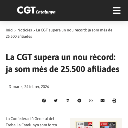
Inici
>
Notícies
>
La CGT supera un nou rècord: ja som més de
25.500 afiliades
La CGT supera un nou rècord:
ja som més de 25.500 afiliades
Dimarts, 24 febrer, 2026
La Confederació General del
Treball a Catalunya som força