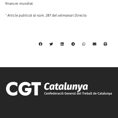
financer mundial.
* Article publicat al núm. 287 del setmanari Directa