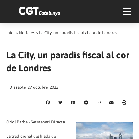
Inici
>
Notícies
>
La City, un paradís fiscal al cor de Londres
La City, un paradís fiscal al cor
de Londres
Dissabte, 27 octubre, 2012
Oriol Barba - Setmanari Directa
La tradicional desfilada de