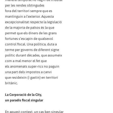
per les rendes obtingudes
fora del territori sempre que es
mantinguin a l’exterior. Aquesta
excepcionalitat respecte la legislació
de la majoria de països és la que
permet que els diners de les grans
fortunes s’escapin de qualsevol
control fiscal. Una política, duta a
terme per governs de diferent signe
polític durant dècades, que assumeix
com a mal menor el fet que
els anomenats super-rics no paguin
una part dels impostos a canvi
que resideixin (i gastin) en territori
britànic.
La Corporació de la City,
un paradís fiscal singular
En aquest context, un cas ben singular