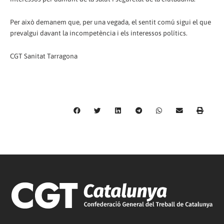
Per això demanem que, per una vegada, el sentit comú sigui el que
prevalgui davant la incompetència i els interessos polítics.
CGT Sanitat Tarragona