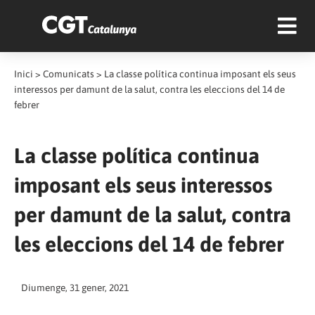
Inici
>
Comunicats
>
La classe política continua imposant els seus
interessos per damunt de la salut, contra les eleccions del 14 de
febrer
La classe política continua
imposant els seus interessos
per damunt de la salut, contra
les eleccions del 14 de febrer
Diumenge, 31 gener, 2021