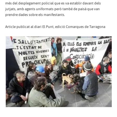
més del desplegament policial que es va establir davant dels
jutjats, amb agents uniformats però també de paisà que van
prendre dades sobre els manifestants.
Article publicat al diari El Punt, edició Comarques de Tarragona