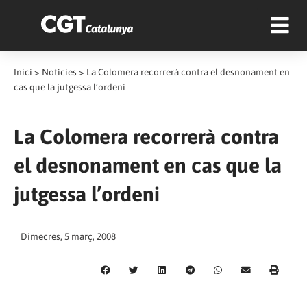
Inici
>
Notícies
>
La Colomera recorrerà contra el desnonament en
cas que la jutgessa l’ordeni
La Colomera recorrerà contra
el desnonament en cas que la
jutgessa l’ordeni
Dimecres, 5 març, 2008