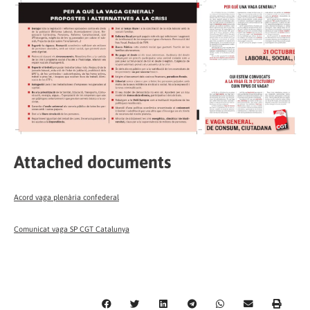
Attached documents
Acord vaga plenària confederal
Comunicat vaga SP CGT Catalunya