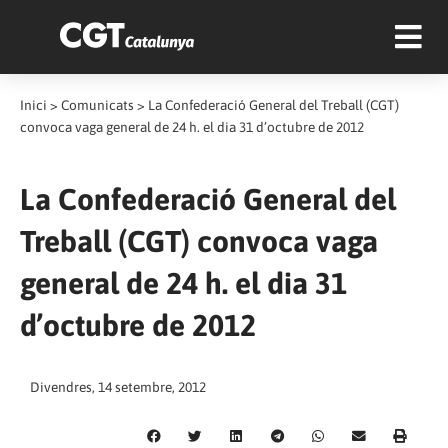
Inici
>
Comunicats
>
La Confederació General del Treball (CGT)
convoca vaga general de 24 h. el dia 31 d’octubre de 2012
La Confederació General del
Treball (CGT) convoca vaga
general de 24 h. el dia 31
d’octubre de 2012
Divendres, 14 setembre, 2012