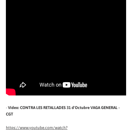
-
Vídeo: CONTRA LES RETALLADES 31 d'Octubre VAGA GENERAL -
CGT
https://www.youtube.com/watch?