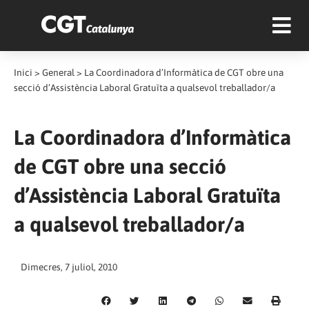
Inici
>
General
>
La Coordinadora d’Informàtica de CGT obre una
secció d’Assistència Laboral Gratuïta a qualsevol treballador/a
La Coordinadora d’Informàtica
de CGT obre una secció
d’Assistència Laboral Gratuïta
a qualsevol treballador/a
Dimecres, 7 juliol, 2010