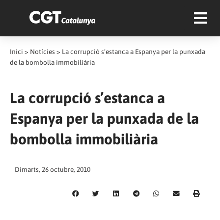
Inici
>
Notícies
>
La corrupció s’estanca a Espanya per la punxada
de la bombolla immobiliària
La corrupció s’estanca a
Espanya per la punxada de la
bombolla immobiliària
Dimarts, 26 octubre, 2010