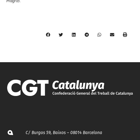
Magrib.
C/ Burgos 59, Baixos – 08014 Barcelona