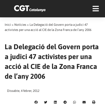
Inici
>
Notícies
>
La Delegació del Govern porta a judici 47
activistes per una acció al CIE de la Zona Franca de l’any 2006
La Delegació del Govern porta
a judici 47 activistes per una
acció al CIE de la Zona Franca
de l’any 2006
Dissabte, 4 febrer, 2012