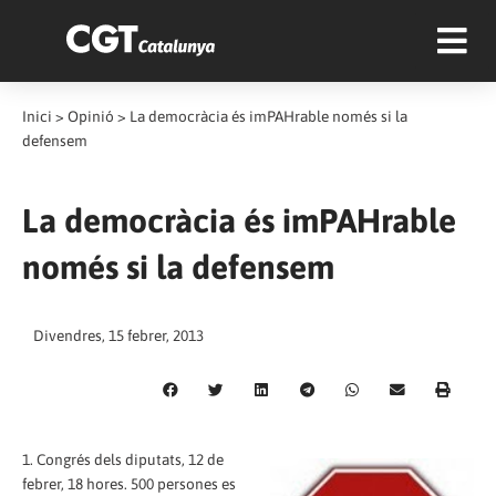
Inici
>
Opinió
>
La democràcia és imPAHrable només si la
defensem
La democràcia és imPAHrable
només si la defensem
Divendres, 15 febrer, 2013
1. Congrés dels diputats, 12 de
febrer, 18 hores. 500 persones es