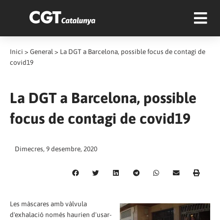
Inici
>
General
>
La DGT a Barcelona, possible focus de contagi de
covid19
La DGT a Barcelona, possible
focus de contagi de covid19
Dimecres, 9 desembre, 2020
Les màscares amb vàlvula
d'exhalació només haurien d'usar-