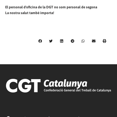
El personal d'oficina de la DGT no som personal de segona
La nostra salut també importa!