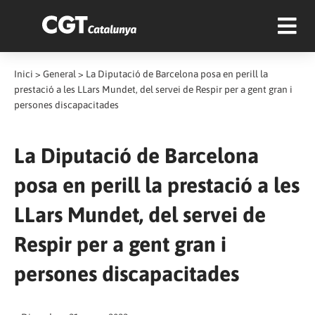
Inici
>
General
>
La Diputació de Barcelona posa en perill la
prestació a les LLars Mundet, del servei de Respir per a gent gran i
persones discapacitades
La Diputació de Barcelona
posa en perill la prestació a les
LLars Mundet, del servei de
Respir per a gent gran i
persones discapacitades