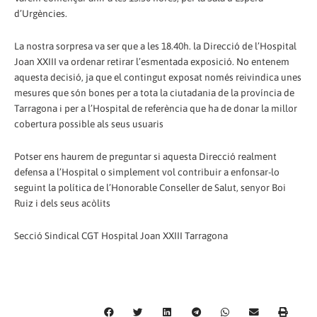
d’Urgències.
La nostra sorpresa va ser que a les 18.40h. la Direcció de l’Hospital
Joan XXIII va ordenar retirar l’esmentada exposició. No entenem
aquesta decisió, ja que el contingut exposat només reivindica unes
mesures que són bones per a tota la ciutadania de la província de
Tarragona i per a l’Hospital de referència que ha de donar la millor
cobertura possible als seus usuaris
Potser ens haurem de preguntar si aquesta Direcció realment
defensa a l’Hospital o simplement vol contribuir a enfonsar-lo
seguint la política de l’Honorable Conseller de Salut, senyor Boi
Ruiz i dels seus acòlits
Secció Sindical CGT Hospital Joan XXIII Tarragona