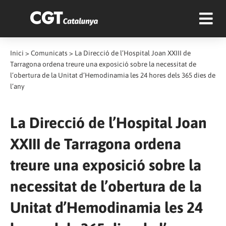
Inici
>
Comunicats
>
La Direcció de l’Hospital Joan XXIII de
Tarragona ordena treure una exposició sobre la necessitat de
l’obertura de la Unitat d’Hemodinamia les 24 hores dels 365 dies de
l’any
La Direcció de l’Hospital Joan
XXIII de Tarragona ordena
treure una exposició sobre la
necessitat de l’obertura de la
Unitat d’Hemodinamia les 24