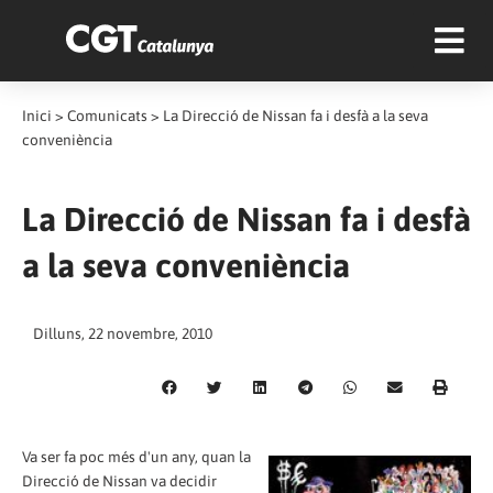
Inici
>
Comunicats
>
La Direcció de Nissan fa i desfà a la seva
conveniència
La Direcció de Nissan fa i desfà
a la seva conveniència
Dilluns, 22 novembre, 2010
Va ser fa poc més d'un any, quan la
Direcció de Nissan va decidir