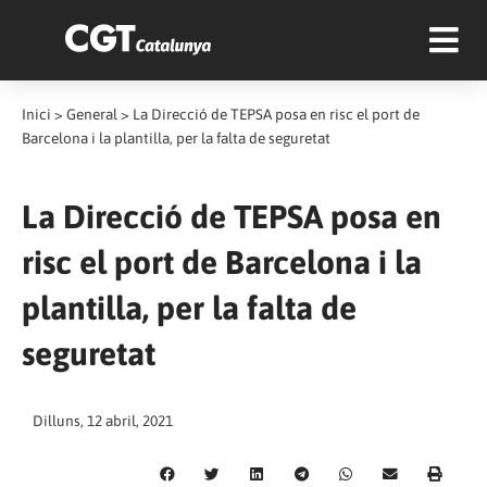
Inici
>
General
>
La Direcció de TEPSA posa en risc el port de
Barcelona i la plantilla, per la falta de seguretat
La Direcció de TEPSA posa en
risc el port de Barcelona i la
plantilla, per la falta de
seguretat
Dilluns, 12 abril, 2021