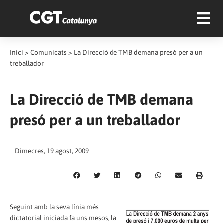
Inici
>
Comunicats
>
La Direcció de TMB demana presó per a un
treballador
La Direcció de TMB demana
presó per a un treballador
Dimecres, 19 agost, 2009
Seguint amb la seva línia més
dictatorial iniciada fa uns mesos, la