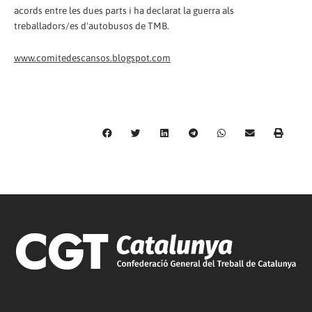
acords entre les dues parts i ha declarat la guerra als
treballadors/es d'autobusos de TMB.
www.comitedescansos.blogspot.com