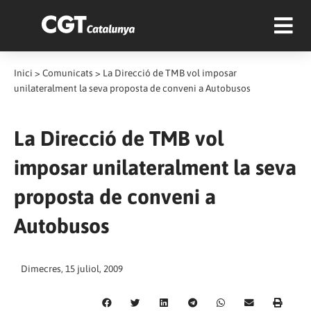
Inici
>
Comunicats
>
La Direcció de TMB vol imposar
unilateralment la seva proposta de conveni a Autobusos
La Direcció de TMB vol
imposar unilateralment la seva
proposta de conveni a
Autobusos
Dimecres, 15 juliol, 2009