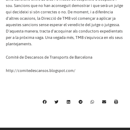
sou. Sancions que no han aconseguit demostrar i que serà un jutge
qui decideixi si són correctes o no. De moment, i a diferència
d'altres ocasions, la Direcció de TMB vol començar a aplicar ja
aquestes sancions sense esperar el veredicte del jutge o jutgessa.
D'aquesta manera, tracta d'acoquinar als conductors expedientats
per a la pròxima vaga. Una vegada més, TMB s'equivoca en els seus
plantejaments.
Comitè de Descansos de Transports de Barcelona
http://comitedescansos.blogspot.com/