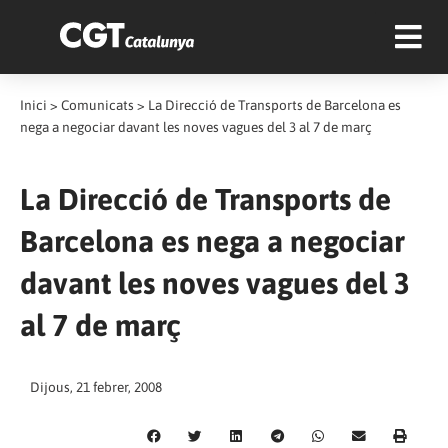
Inici
>
Comunicats
>
La Direcció de Transports de Barcelona es
nega a negociar davant les noves vagues del 3 al 7 de març
La Direcció de Transports de
Barcelona es nega a negociar
davant les noves vagues del 3
al 7 de març
Dijous, 21 febrer, 2008