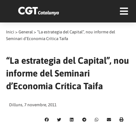
Inici
>
General
>
“La estrategia del Capital”, nou informe del
Seminari d’Economia Crítica Taifa
“La estrategia del Capital”, nou
informe del Seminari
d’Economia Crítica Taifa
Dilluns, 7 novembre, 2011