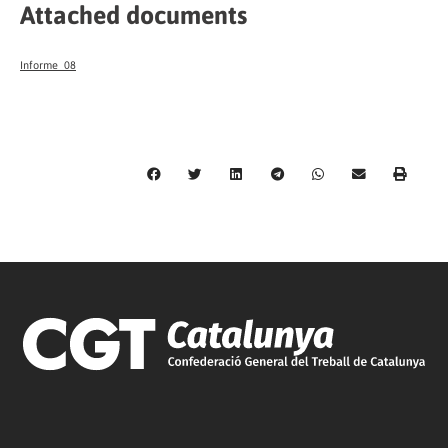
Attached documents
Informe_08