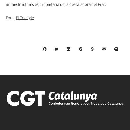
infraestructures és propietària de la dessaladora del Prat.
Font:
El Triangle