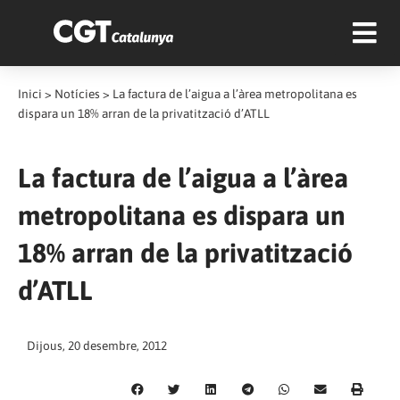
Inici
>
Notícies
>
La factura de l’aigua a l’àrea metropolitana es
dispara un 18% arran de la privatització d’ATLL
La factura de l’aigua a l’àrea
metropolitana es dispara un
18% arran de la privatització
d’ATLL
Dijous, 20 desembre, 2012