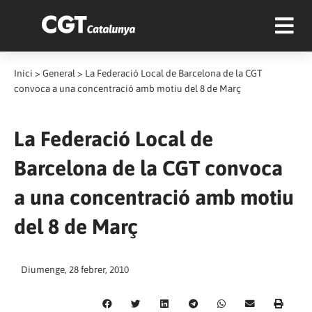
Inici
>
General
>
La Federació Local de Barcelona de la CGT
convoca a una concentració amb motiu del 8 de Març
La Federació Local de
Barcelona de la CGT convoca
a una concentració amb motiu
del 8 de Març
Diumenge, 28 febrer, 2010