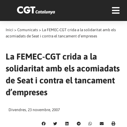
Inici
>
Comunicats
>
La FEMEC-CGT crida a la solidaritat amb els
acomiadats de Seat i contra el tancament d’empreses
La FEMEC-CGT crida a la
solidaritat amb els acomiadats
de Seat i contra el tancament
d’empreses
Divendres, 23 novembre, 2007