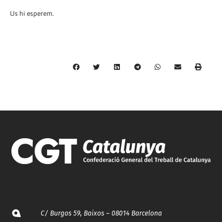
Us hi esperem.
C/ Burgos 59, Baixos – 08014 Barcelona