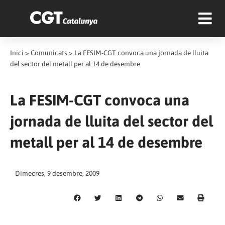
Inici
>
Comunicats
>
La FESIM-CGT convoca una jornada de lluita
del sector del metall per al 14 de desembre
La FESIM-CGT convoca una
jornada de lluita del sector del
metall per al 14 de desembre
Dimecres, 9 desembre, 2009