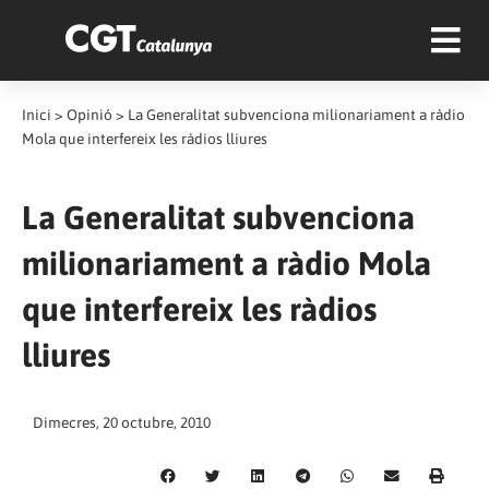
Inici
>
Opinió
>
La Generalitat subvenciona milionariament a ràdio
Mola que interfereix les ràdios lliures
La Generalitat subvenciona
milionariament a ràdio Mola
que interfereix les ràdios
lliures
Dimecres, 20 octubre, 2010