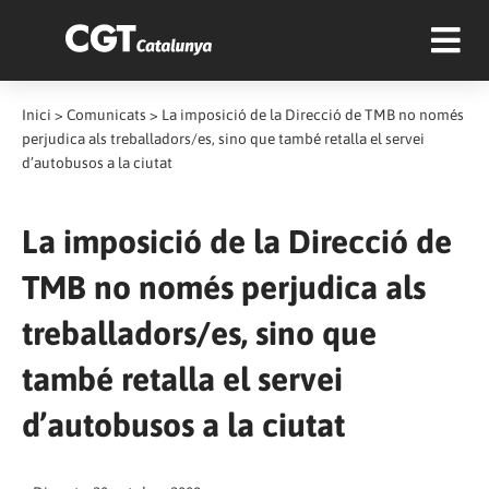
Inici
>
Comunicats
>
La imposició de la Direcció de TMB no només
perjudica als treballadors/es, sino que també retalla el servei
d’autobusos a la ciutat
La imposició de la Direcció de
TMB no només perjudica als
treballadors/es, sino que
també retalla el servei
d’autobusos a la ciutat