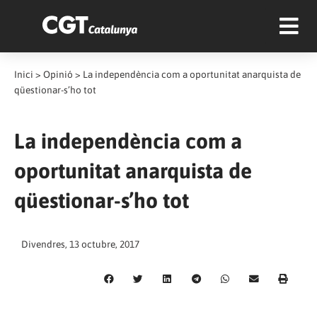
Inici
>
Opinió
>
La independència com a oportunitat anarquista de
qüestionar-s’ho tot
La independència com a
oportunitat anarquista de
qüestionar-s’ho tot
Divendres, 13 octubre, 2017