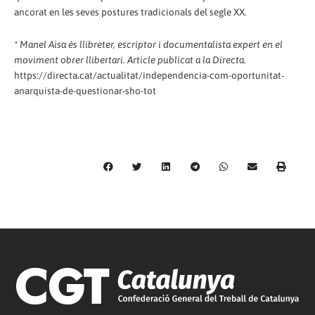
ancorat en les seves postures tradicionals del segle XX.
* Manel Aisa és llibreter, escriptor i documentalista expert en el
moviment obrer llibertari. Article publicat a la Directa.
https://directa.cat/actualitat/independencia-com-oportunitat-
anarquista-de-questionar-sho-tot