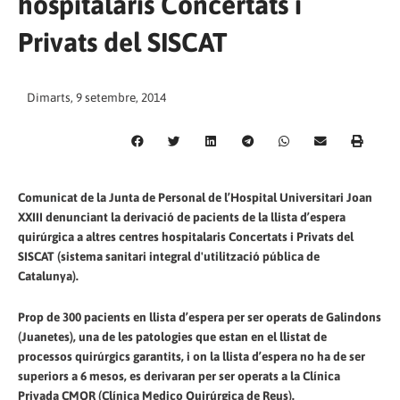
hospitalaris Concertats i
Privats del SISCAT
Dimarts, 9 setembre, 2014
Comunicat de la Junta de Personal de l’Hospital Universitari Joan
XXIII denunciant la derivació de pacients de la llista d’espera
quirúrgica a altres centres hospitalaris Concertats i Privats del
SISCAT (sistema sanitari integral d'utilització pública de
Catalunya).
Prop de 300 pacients en llista d’espera per ser operats de Galindons
(Juanetes), una de les patologies que estan en el llistat de
processos quirúrgics garantits, i on la llista d’espera no ha de ser
superiors a 6 mesos, es derivaran per ser operats a la Clínica
Privada CMQR (Clínica Medico Quirúrgica de Reus).