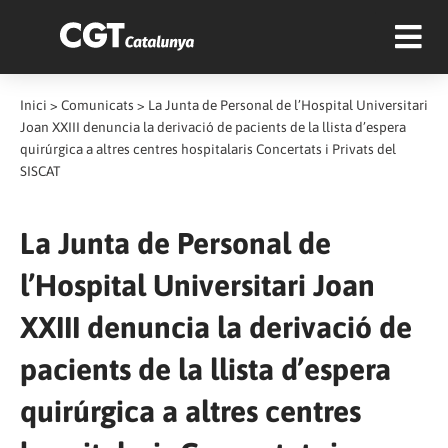
Inici
>
Comunicats
>
La Junta de Personal de l’Hospital Universitari
Joan XXIII denuncia la derivació de pacients de la llista d’espera
quirúrgica a altres centres hospitalaris Concertats i Privats del
SISCAT
La Junta de Personal de
l’Hospital Universitari Joan
XXIII denuncia la derivació de
pacients de la llista d’espera
quirúrgica a altres centres