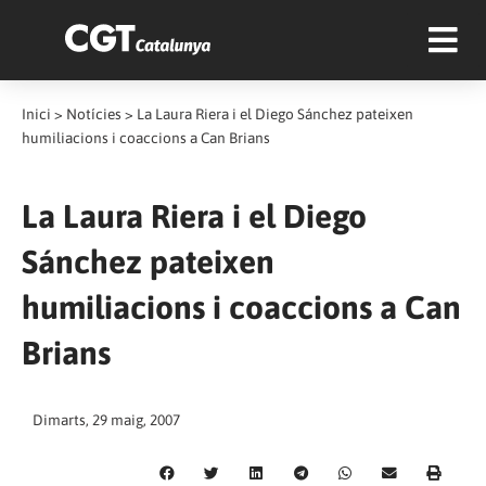
Inici
>
Notícies
>
La Laura Riera i el Diego Sánchez pateixen
humiliacions i coaccions a Can Brians
La Laura Riera i el Diego
Sánchez pateixen
humiliacions i coaccions a Can
Brians
Dimarts, 29 maig, 2007