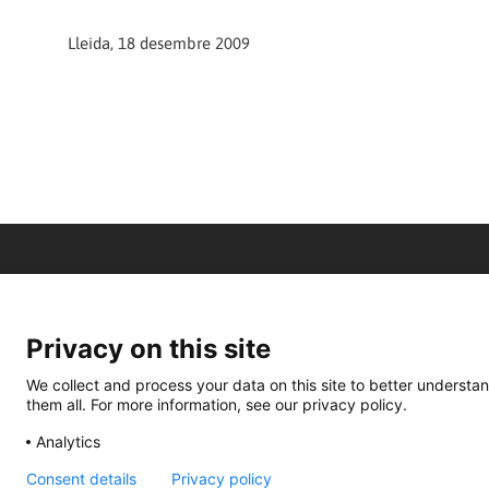
Lleida, 18 desembre 2009
Privacy on this site
We collect and process your data on this site to better understan
them all. For more information, see our privacy policy.
Analytics
Consent details
Privacy policy