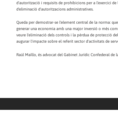
d'autorització i requisits de prohibicions per a l'exercici de
d'eliminació d'autoritzacions administratives.
Queda per demostrar-se l'element central de la norma: que l
generar una economia amb una major inversió o més compet
veure l'eliminació dels controls i la pèrdua de protecció del
augurar l'impacte sobre el referit sector d'activitats de serv
Raúl Maïllo, és advocat del Gabinet Jurídic Confederal de 