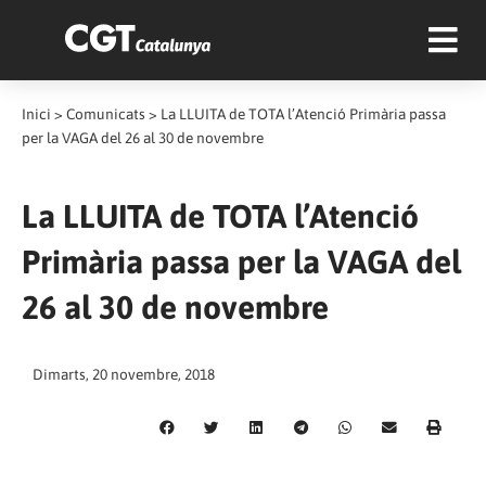
Inici
>
Comunicats
>
La LLUITA de TOTA l’Atenció Primària passa
per la VAGA del 26 al 30 de novembre
La LLUITA de TOTA l’Atenció
Primària passa per la VAGA del
26 al 30 de novembre
Dimarts, 20 novembre, 2018