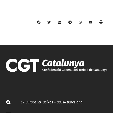
C/ Burgos 59, Baixos – 08014 Barcelona