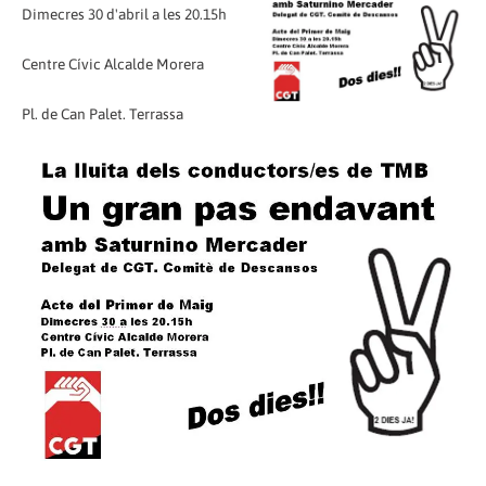
Dimecres 30 d'abril a les 20.15h
Centre Cívic Alcalde Morera
Pl. de Can Palet. Terrassa