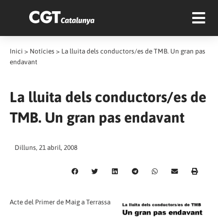
Inici
>
Notícies
>
La lluita dels conductors/es de TMB. Un gran pas
endavant
La lluita dels conductors/es de
TMB. Un gran pas endavant
Dilluns, 21 abril, 2008
Acte del Primer de Maig a Terrassa