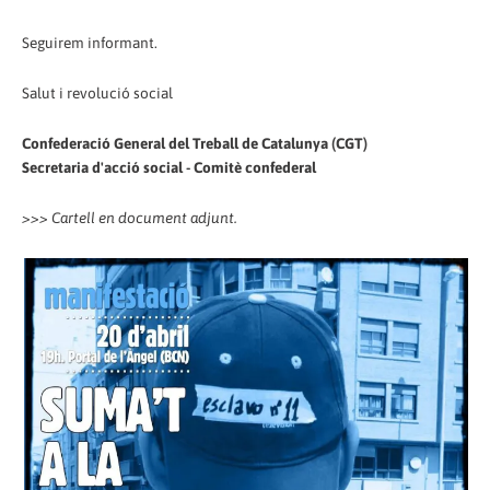
Seguirem informant.
Salut i revolució social
Confederació General del Treball de Catalunya (CGT)
Secretaria d'acció social - Comitè confederal
>>> Cartell en document adjunt.