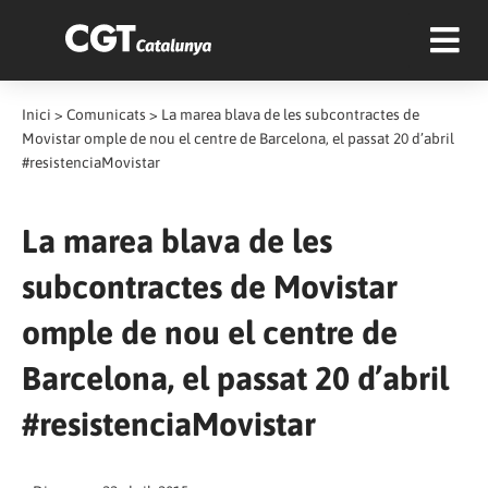
Inici
>
Comunicats
>
La marea blava de les subcontractes de
Movistar omple de nou el centre de Barcelona, el passat 20 d’abril
#resistenciaMovistar
La marea blava de les
subcontractes de Movistar
omple de nou el centre de
Barcelona, el passat 20 d’abril
#resistenciaMovistar