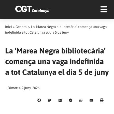
Inici
>
General
>
La ‘Marea Negra bibliotecària’ comença una vaga
indefinida a tot Catalunya el dia 5 de juny
La ‘Marea Negra bibliotecària’
comença una vaga indefinida
a tot Catalunya el dia 5 de juny
Dimarts, 2 juny, 2026