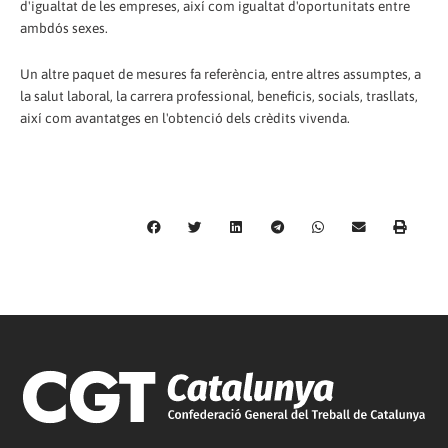
d'igualtat de les empreses, així com igualtat d'oportunitats entre
ambdós sexes.
Un altre paquet de mesures fa referència, entre altres assumptes, a
la salut laboral, la carrera professional, beneficis, socials, trasllats,
així com avantatges en l'obtenció dels crèdits vivenda.