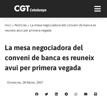
Inici
>
Notícies
>
La mesa negociadora del conveni de banca es
reuneix avui per primera vegada
La mesa negociadora del
conveni de banca es reuneix
avui per primera vegada
Dimecres, 28 febrer, 2007